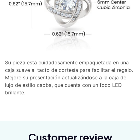
Su pieza está cuidadosamente empaquetada en una
caja suave al tacto de cortesía para facilitar el regalo.
Mejore su presentación actualizándose a la caja de
lujo de estilo caoba, que cuenta con un foco LED
brillante.
Customer review