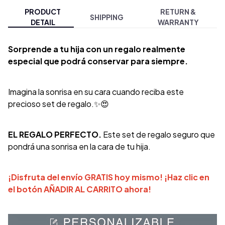
PRODUCT
RETURN &
SHIPPING
DETAIL
WARRANTY
Sorprende a tu hija con un regalo realmente
especial que podrá conservar para siempre.
Imagina la sonrisa en su cara cuando reciba este
precioso set de regalo.✨😍
EL REGALO PERFECTO.
Este set de regalo seguro que
pondrá una sonrisa en la cara de tu hija.
¡Disfruta del envío GRATIS hoy mismo! ¡Haz clic en
el botón AÑADIR AL CARRITO ahora!