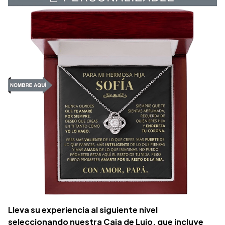
Lleva su experiencia al siguiente nivel
seleccionando nuestra Caja de Lujo, que incluye