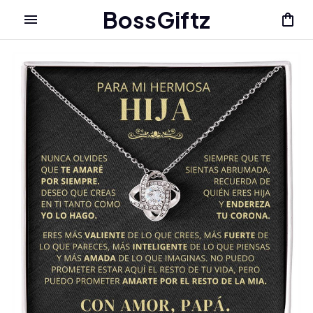
BossGiftz