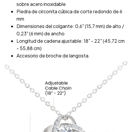
sobre acero inoxidable
Piedra de circonita cúbica de corte redondo de 6
mm
Dimensiones del colgante: 0,6" (15,7 mm) de alto /
0,23" (6 mm) de ancho
Longitud de cadena ajustable: 18" - 22" (45,72 cm
- 55,88 cm)
Accesorio de broche de langosta.